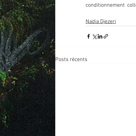
conditionnement  colle
Nadia Djezeri
Posts récents