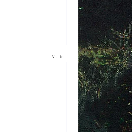
Voir tout