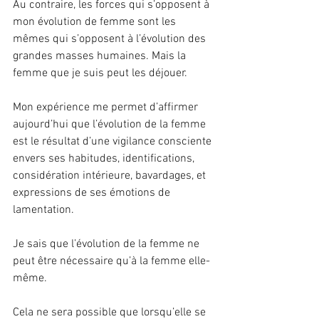
Au contraire, les forces qui s’opposent à 
mon évolution de femme sont les 
mêmes qui s’opposent à l’évolution des 
grandes masses humaines. Mais la 
femme que je suis peut les déjouer.
Mon expérience me permet d’affirmer 
aujourd’hui que l’évolution de la femme 
est le résultat d’une vigilance consciente 
envers ses habitudes, identifications, 
considération intérieure, bavardages, et 
expressions de ses émotions de 
lamentation.
Je sais que l’évolution de la femme ne 
peut être nécessaire qu’à la femme elle-
même.
Cela ne sera possible que lorsqu’elle se 