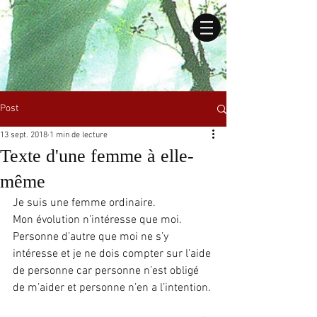
Post
13 sept. 2018
1 min de lecture
Texte d'une femme à elle-
même
Je suis une femme ordinaire.
Mon évolution n’intéresse que moi.
Personne d’autre que moi ne s’y 
intéresse et je ne dois compter sur l’aide 
de personne car personne n’est obligé 
de m’aider et personne n’en a l’intention.