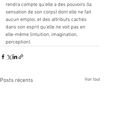
rendra compte qu’elle a des pouvoirs (la 
sensation de son corps) dont elle ne fait 
aucun emploi, et des attributs cachés 
dans son esprit qu’elle ne voit pas en 
elle-même (intuition, imagination, 
perception).
Voir tout
Posts récents