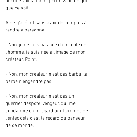
aucune validation ni permission de qui 
que ce soit. 
Alors j'ai écrit sans avoir de comptes à 
rendre à personne.
- Non, je ne suis pas née d'une côte de 
l'homme, je suis née à l'image de mon 
créateur. Point.
- Non, mon créateur n'est pas barbu, la 
barbe n'engendre pas. 
- Non, mon créateur n'est pas un 
guerrier despote, vengeur, qui me 
condamne d'un regard aux flammes de 
l'enfer, cela c'est le regard du penseur 
de ce monde.