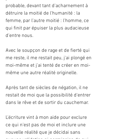
probable, devant tant d'acharnement à 
détruire la moitié de l'humanité : la 
femme, par l'autre moitié : l'homme, ce 
qui finit par épuiser la plus audacieuse 
d'entre nous.
Avec le soupçon de rage et de fierté qui 
me reste, il me restait peu, j'ai plongé en 
moi-même et j'ai tenté de créer en moi-
même une autre réalité originelle. 
Après tant de siècles de négation, il ne 
restait de moi que la possibilité d'entrer 
dans le rêve et de sortir du cauchemar. 
L'écriture vint à mon aide pour exclure 
ce qui n'est pas de moi et inclure une 
nouvelle réalité que je décidai sans 