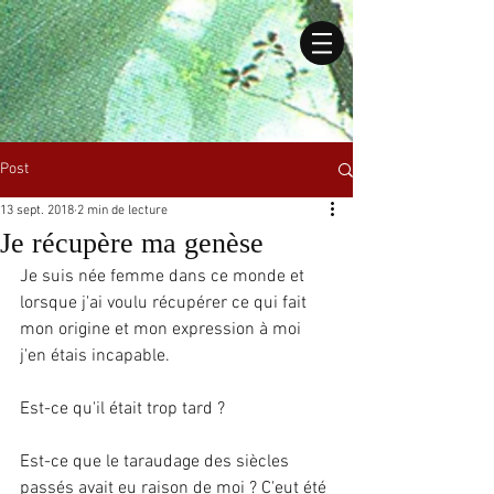
Post
13 sept. 2018
2 min de lecture
Je récupère ma genèse
Je suis née femme dans ce monde et 
lorsque j'ai voulu récupérer ce qui fait 
mon origine et mon expression à moi 
j'en étais incapable. 
Est-ce qu'il était trop tard ? 
Est-ce que le taraudage des siècles 
passés avait eu raison de moi ? C'eut été 