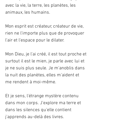
avec la vie, la terre, les planètes, les 
animaux, les humains. 
Mon esprit est créateur, créateur de vie, 
rien ne l'importe plus que de provoquer 
l'air et l'espace pour le dilater. 
Mon Dieu, je l'ai créé, il est tout proche et 
surtout il est le mien, je parle avec lui et 
je ne suis plus seule. Je m'anoblis dans 
la nuit des planètes, elles m'aident et 
me rendent à moi-même. 
Et je sens, l'étrange mystère contenu 
dans mon corps. J'explore ma terre et 
dans les silences qu'elle contient 
j'apprends au-delà des livres. 