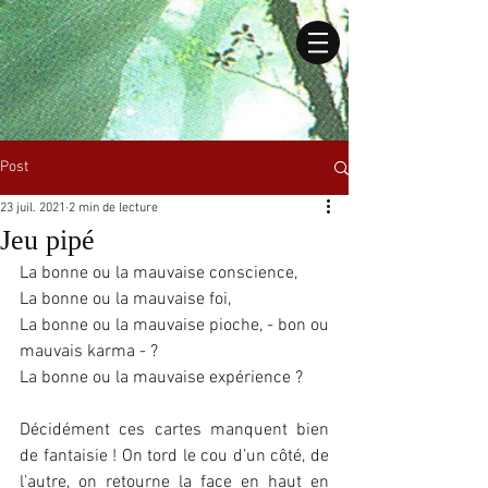
Post
23 juil. 2021
2 min de lecture
Jeu pipé
La bonne ou la mauvaise conscience,
La bonne ou la mauvaise foi, 
La bonne ou la mauvaise pioche, - bon ou 
mauvais karma - ?
La bonne ou la mauvaise expérience ?
Décidément ces cartes manquent bien 
de fantaisie ! On tord le cou d’un côté, de 
l’autre, on retourne la face en haut en 